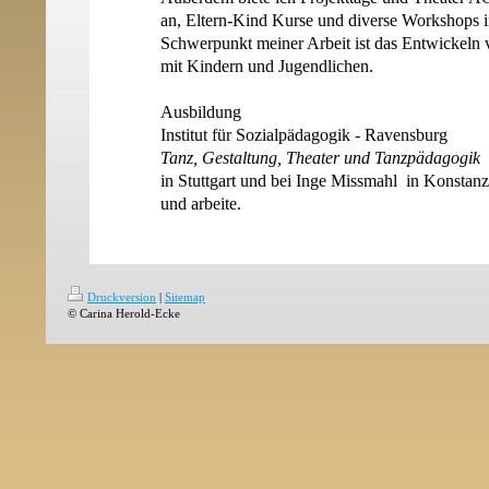
an, Eltern-Kind Kurse und diverse Workshops i
Schwerpunkt meiner Arbeit ist das Entwickeln
mit Kindern und Jugendlichen.
Ausbildung
Institut für Sozialpädagogik - Ravensburg
Tanz, Gestaltung, Theater und Tanzpädagogik
in Stuttgart und bei Inge Missmahl in Konstanz
und arbeite.
Druckversion
|
Sitemap
© Carina Herold-Ecke